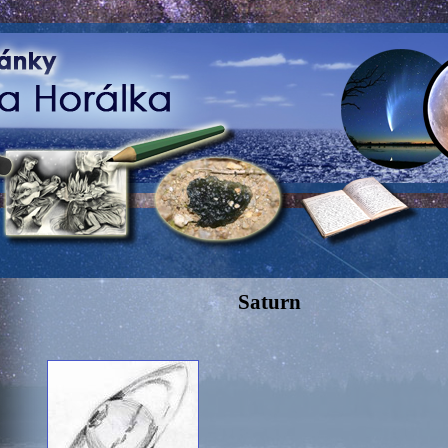
Saturn